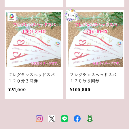
フレグランスヘッドスパ
フレグランスヘッドスパ
１２０分３回券
１２０分６回券
¥51,000
¥100,800