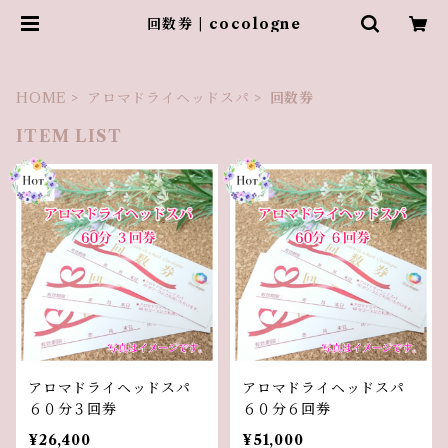
回数券 | cocologne
HOME
アロマドライヘッドスパ
回数券
ITEM LIST
アロマドライヘッドスパ
アロマドライヘッドスパ
６０分３回券
６０分６回券
¥26,400
¥51,000