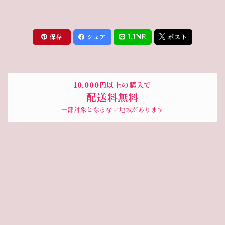
保存
シェア
LINE
ポスト
10,000円以上の購入で
配送料無料
一部対象とならない地域があります