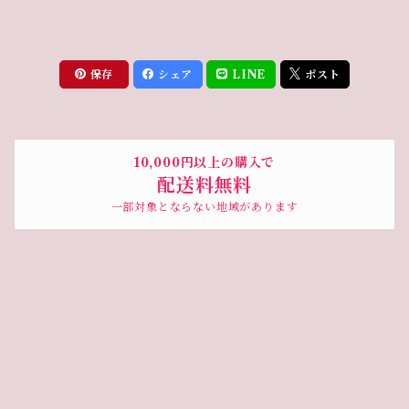
保存
シェア
LINE
ポスト
10,000円以上の購入で
配送料無料
一部対象とならない地域があります