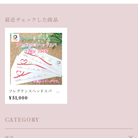
最近チェックした商品
フレグランスヘッドスパ １
２０分３回券
¥51,000
CATEGORY