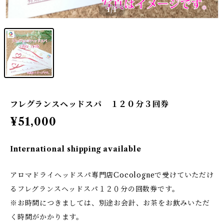
1
/1
フレグランスヘッドスパ １２０分３回券
¥51,000
International shipping available
アロマドライヘッドスパ専門店Cocologneで受けていただけ
るフレグランスヘッドスパ１２０分の回数券です。
※お時間につきましては、別途お会計、お茶をお飲みいただ
く時間がかかります。