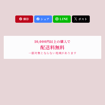
保存
シェア
LINE
ポスト
10,000円以上の購入で
配送料無料
一部対象とならない地域があります