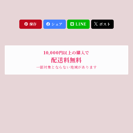
保存
シェア
LINE
ポスト
10,000円以上の購入で
配送料無料
一部対象とならない地域があります