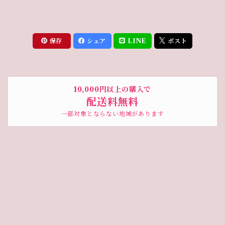
保存
シェア
LINE
ポスト
10,000円以上の購入で
配送料無料
一部対象とならない地域があります