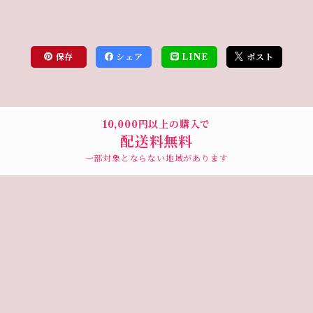
保存
シェア
LINE
ポスト
10,000円以上の購入で
配送料無料
一部対象とならない地域があります