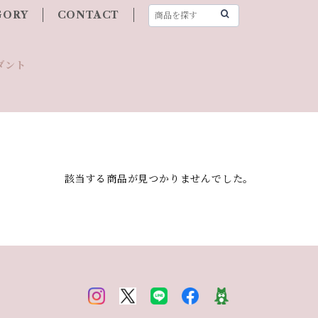
GORY
CONTACT
ダント
該当する商品が見つかりませんでした。