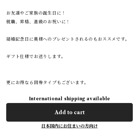
お友達やご家族の誕生日に！
就職、昇格、進級のお祝いに！
結婚記念日に奥様へのプレゼントされるのもおススメです。
ギフト仕様でお送りします。
更にお得な６回券タイプもございます。
International shipping available
Add to cart
日本国内にお住まいの方向け